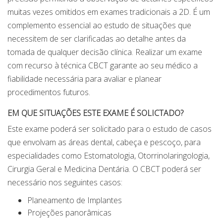
muitas vezes omitidos em exames tradicionais a 2D. É um
complemento essencial ao estudo de situações que
necessitem de ser clarificadas ao detalhe antes da
tomada de qualquer decisão clínica. Realizar um exame
com recurso à técnica CBCT garante ao seu médico a
fiabilidade necessária para avaliar e planear
procedimentos futuros.
EM QUE SITUAÇÕES ESTE EXAME É SOLICTADO?
Este exame poderá ser solicitado para o estudo de casos
que envolvam as áreas dental, cabeça e pescoço, para
especialidades como Estomatologia, Otorrinolaringologia,
Cirurgia Geral e Medicina Dentária. O CBCT poderá ser
necessário nos seguintes casos:
Planeamento de Implantes
Projeções panorâmicas