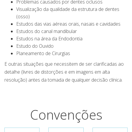
Problemas causados por dentes oclusos
Visualização da qualidade da estrutura de dentes
(osso)
Estudos das vias aéreas orais, nasais e cavidades
Estudos do canal mandibular
Estudos na área da Endodontia
Estudo do Ouvido
Planeamento de Cirurgias
E outras situações que necessitem de ser clarificadas ao
detalhe (livres de distorções e em imagens em alta
resolução) antes da tomada de qualquer decisão clínica.
Convenções