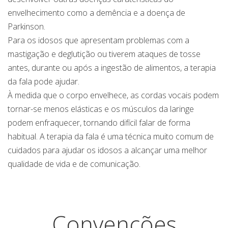
envelhecimento como a demência e a doença de
Parkinson.
Para os idosos que apresentam problemas com a
mastigação e deglutição ou tiverem ataques de tosse
antes, durante ou após a ingestão de alimentos, a terapia
da fala pode ajudar.
À medida que o corpo envelhece, as cordas vocais podem
tornar-se menos elásticas e os músculos da laringe
podem enfraquecer, tornando difícil falar de forma
habitual. A terapia da fala é uma técnica muito comum de
cuidados para ajudar os idosos a alcançar uma melhor
qualidade de vida e de comunicação.
Convenções