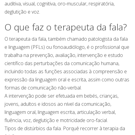
auditiva, visual, cognitiva, oro-muscular, respiratória,
deglutição e voz.
O que faz o terapeuta da fala?
O terapeuta da fala, também chamado patologista da fala
e linguagem (PFLs) ou fonoaudiólogo, é o profissional que
trabalha na prevenção, avaliação, intervenção e estudo
científico das perturbações da comunicação humana,
incluindo todas as funções associadas à compreensão e
expressão da linguagem oral e escrita, assim como outras
formas de comunicação não-verbal.
A intervenção pode ser efetuada em bebés, crianças,
jovens, adultos e idosos ao nível da comunicação,
linguagem oral, linguagem escrita, articulação verbal,
fluência, voz, deglutição e motricidade oro-facial.
Tipos de distúrbios da fala. Porquê recorrer à terapia da