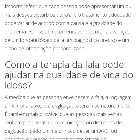
Importa referir que cada pessoa pode apresentar um ou
mais desses distúrbios da fala, e o tratamento adequado
pode variar de acordo com a causa e a gravidade do
problema. Por isso é recomendável procurar a avaliação
de um fonoaudiólogo para um diagnóstico preciso e um
plano de intervenção personalizado.
Como a terapia da fala pode
ajudar na qualidade de vida do
idoso?
À medida que as pessoas envelhecem a fala, a linguagem,
a memória, a voz e a deglutição alteram-se naturalmente.
É também mais provável que as pessoas mais velhas
tenham problemas de comunicação ou distúrbios de
deglutição, dado um maior risco de ter um AVC ou
desenvolver outras doenças caraterísticas do